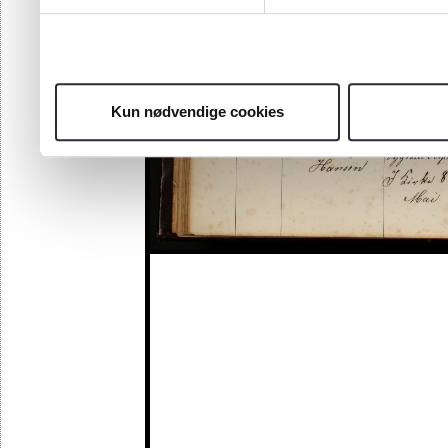
Kun nødvendige cookies