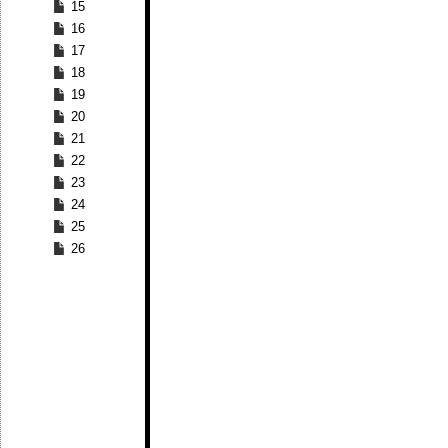
15
16
17
18
19
20
21
22
23
24
25
26