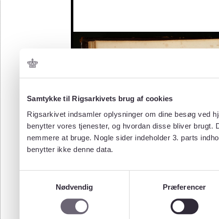
Samtykke til Rigsarkivets brug af cookies
Rigsarkivet indsamler oplysninger om dine besøg ved hjæ
benytter vores tjenester, og hvordan disse bliver brugt.
nemmere at bruge. Nogle sider indeholder 3. parts indho
benytter ikke denne data.
Samtykkevalg
Nødvendig
Præferencer