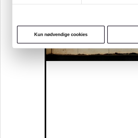
Kun nødvendige cookies