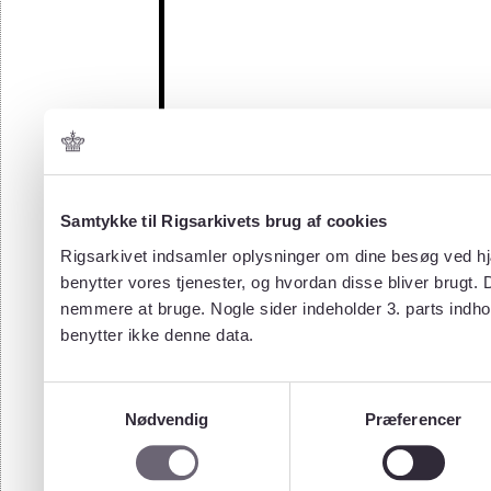
Samtykke til Rigsarkivets brug af cookies
Rigsarkivet indsamler oplysninger om dine besøg ved hjæ
benytter vores tjenester, og hvordan disse bliver brugt.
nemmere at bruge. Nogle sider indeholder 3. parts indho
benytter ikke denne data.
Samtykkevalg
Nødvendig
Præferencer