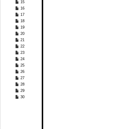
15
16
17
18
19
20
21
22
23
24
25
26
27
28
29
30