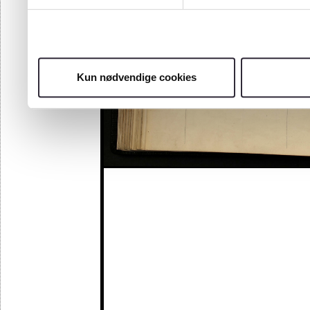
Kun nødvendige cookies