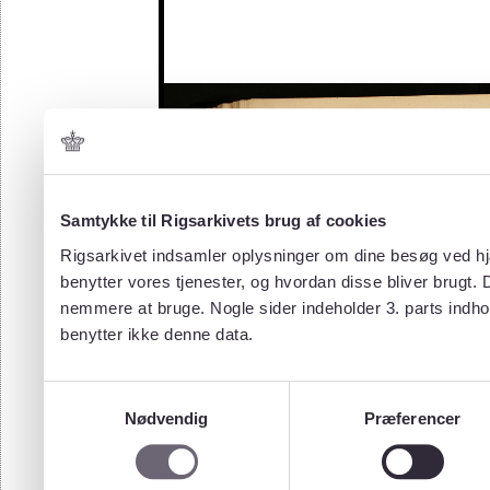
Samtykke til Rigsarkivets brug af cookies
Rigsarkivet indsamler oplysninger om dine besøg ved hjæ
benytter vores tjenester, og hvordan disse bliver brugt.
nemmere at bruge. Nogle sider indeholder 3. parts indho
benytter ikke denne data.
Samtykkevalg
Nødvendig
Præferencer