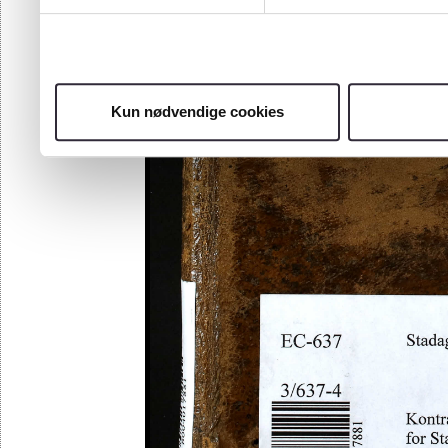
Kun nødvendige cookies