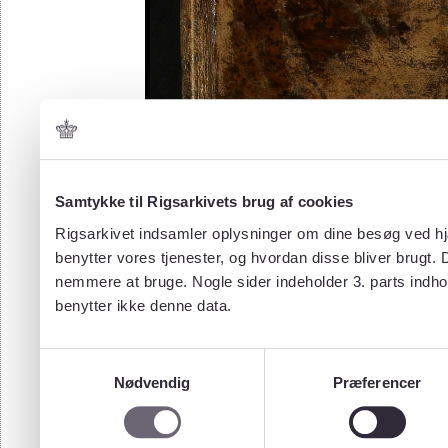
Samtykke til Rigsarkivets brug af cookies
Rigsarkivet indsamler oplysninger om dine besøg ved hjæ
benytter vores tjenester, og hvordan disse bliver brugt.
nemmere at bruge. Nogle sider indeholder 3. parts indho
benytter ikke denne data.
Samtykkevalg
Nødvendig
Præferencer