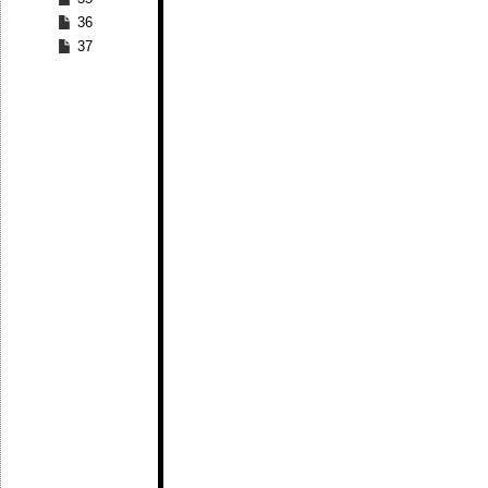
36
37