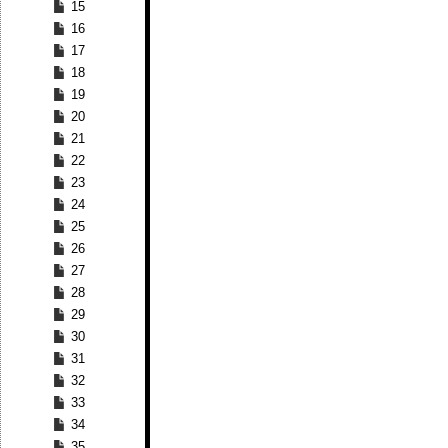
15
16
17
18
19
20
21
22
23
24
25
26
27
28
29
30
31
32
33
34
35