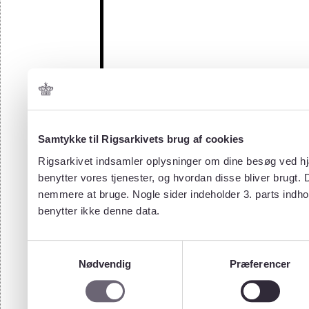
Samtykke til Rigsarkivets brug af cookies
Rigsarkivet indsamler oplysninger om dine besøg ved hjæ
benytter vores tjenester, og hvordan disse bliver brugt.
nemmere at bruge. Nogle sider indeholder 3. parts indho
benytter ikke denne data.
Samtykkevalg
Nødvendig
Præferencer