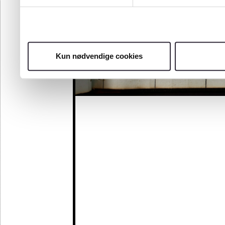
Kun nødvendige cookies