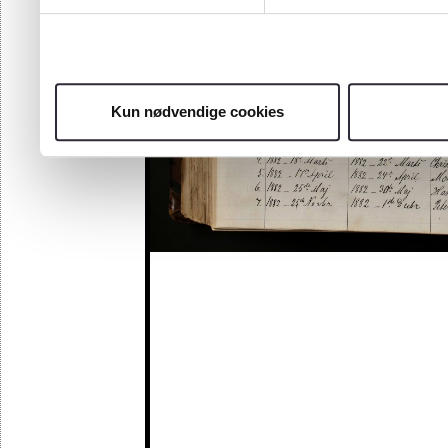
Kun nødvendige cookies