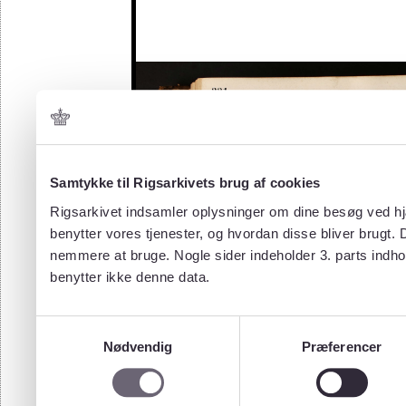
Samtykke til Rigsarkivets brug af cookies
Rigsarkivet indsamler oplysninger om dine besøg ved hjæ
benytter vores tjenester, og hvordan disse bliver brugt.
nemmere at bruge. Nogle sider indeholder 3. parts indho
benytter ikke denne data.
Samtykkevalg
Nødvendig
Præferencer