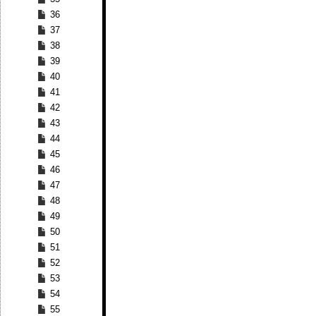
36
37
38
39
40
41
42
43
44
45
46
47
48
49
50
51
52
53
54
55