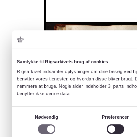
Samtykke til Rigsarkivets brug af cookies
Rigsarkivet indsamler oplysninger om dine besøg ved hjæ
benytter vores tjenester, og hvordan disse bliver brugt.
nemmere at bruge. Nogle sider indeholder 3. parts indho
benytter ikke denne data.
Samtykkevalg
Nødvendig
Præferencer