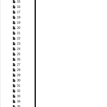
15
16
17
18
19
20
21
22
23
24
25
26
27
28
29
30
31
32
33
34
35