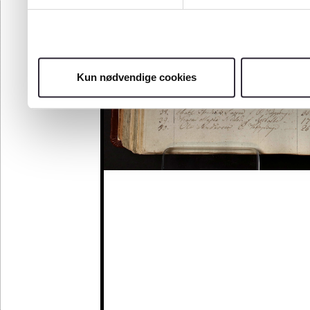
Kun nødvendige cookies