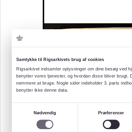
Samtykke til Rigsarkivets brug af cookies
Rigsarkivet indsamler oplysninger om dine besøg ved hjæ
benytter vores tjenester, og hvordan disse bliver brugt.
nemmere at bruge. Nogle sider indeholder 3. parts indho
benytter ikke denne data.
Samtykkevalg
Nødvendig
Præferencer