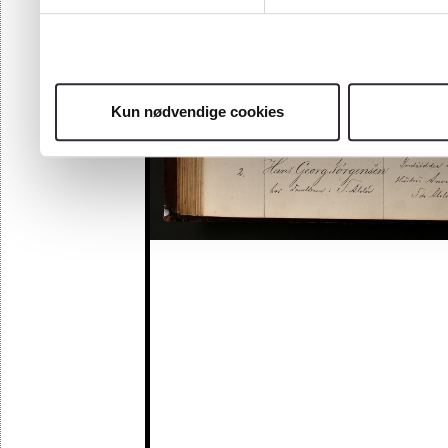
Kun nødvendige cookies