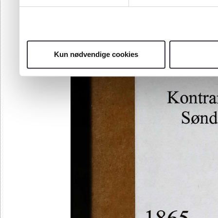
Kun nødvendige cookies