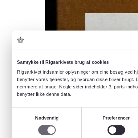
Samtykke til Rigsarkivets brug af cookies
Rigsarkivet indsamler oplysninger om dine besøg ved hjæ
benytter vores tjenester, og hvordan disse bliver brugt.
nemmere at bruge. Nogle sider indeholder 3. parts indho
benytter ikke denne data.
Samtykkevalg
Nødvendig
Præferencer