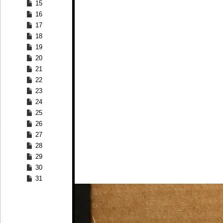
15
16
17
18
19
20
21
22
23
24
25
26
27
28
29
30
31