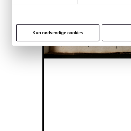
Kun nødvendige cookies