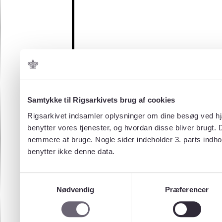
Samtykke til Rigsarkivets brug af cookies
Rigsarkivet indsamler oplysninger om dine besøg ved hjæ
benytter vores tjenester, og hvordan disse bliver brugt.
nemmere at bruge. Nogle sider indeholder 3. parts indho
benytter ikke denne data.
Samtykkevalg
Nødvendig
Præferencer