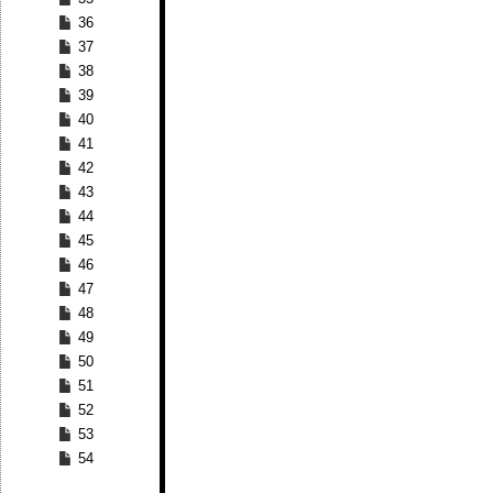
36
37
38
39
40
41
42
43
44
45
46
47
48
49
50
51
52
53
54