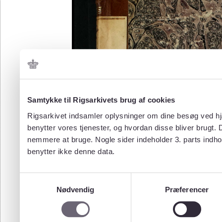
Samtykke til Rigsarkivets brug af cookies
Rigsarkivet indsamler oplysninger om dine besøg ved hjæ
benytter vores tjenester, og hvordan disse bliver brugt.
nemmere at bruge. Nogle sider indeholder 3. parts indho
benytter ikke denne data.
Samtykkevalg
Nødvendig
Præferencer