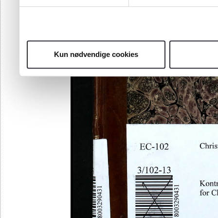
Kun nødvendige cookies