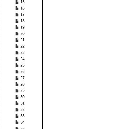
15
16
17
18
19
20
21
22
23
24
25
26
27
28
29
30
31
32
33
34
35