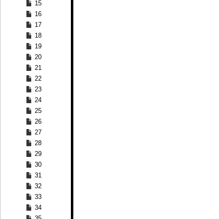
15
16
17
18
19
20
21
22
23
24
25
26
27
28
29
30
31
32
33
34
35