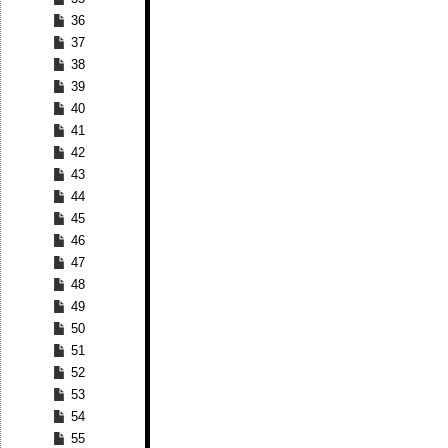
36
37
38
39
40
41
42
43
44
45
46
47
48
49
50
51
52
53
54
55