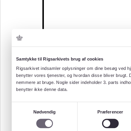
Samtykke til Rigsarkivets brug af cookies
Rigsarkivet indsamler oplysninger om dine besøg ved hjæ
benytter vores tjenester, og hvordan disse bliver brugt.
nemmere at bruge. Nogle sider indeholder 3. parts indho
benytter ikke denne data.
Samtykkevalg
Nødvendig
Præferencer