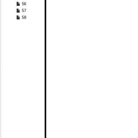
56
57
58