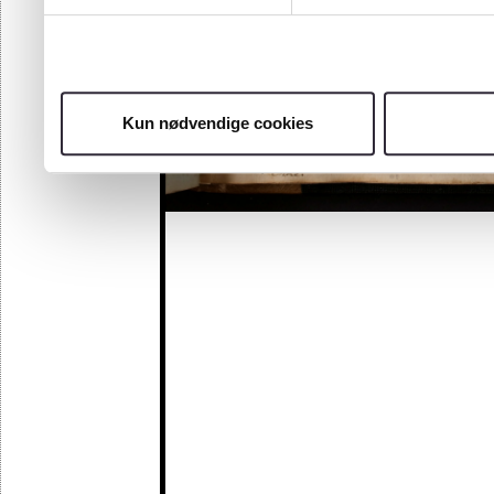
Kun nødvendige cookies