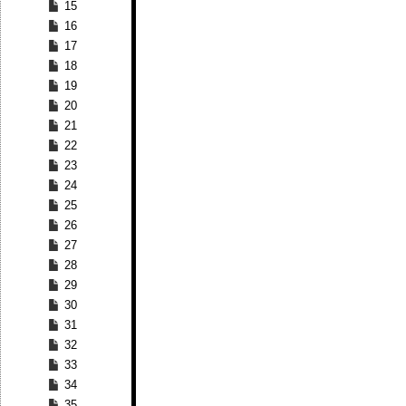
15
16
17
18
19
20
21
22
23
24
25
26
27
28
29
30
31
32
33
34
35