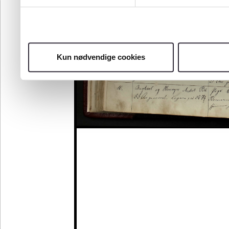
Kun nødvendige cookies