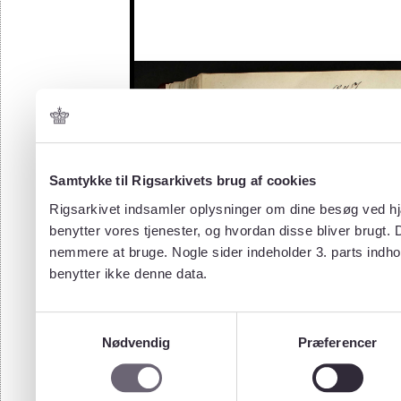
Samtykke til Rigsarkivets brug af cookies
Rigsarkivet indsamler oplysninger om dine besøg ved hjæ
benytter vores tjenester, og hvordan disse bliver brugt.
nemmere at bruge. Nogle sider indeholder 3. parts indho
benytter ikke denne data.
Samtykkevalg
Nødvendig
Præferencer