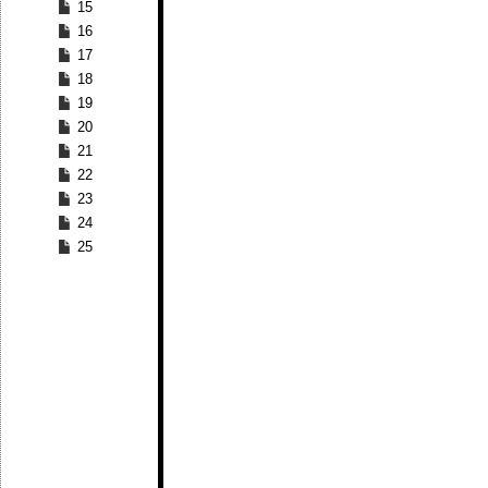
15
16
17
18
19
20
21
22
23
24
25