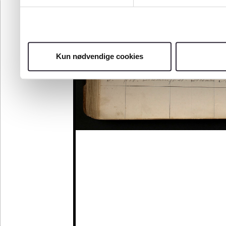
Kun nødvendige cookies