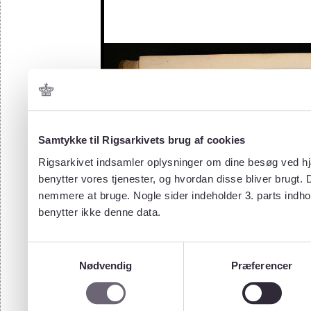
Samtykke til Rigsarkivets brug af cookies
Rigsarkivet indsamler oplysninger om dine besøg ved hjæ
benytter vores tjenester, og hvordan disse bliver brugt.
nemmere at bruge. Nogle sider indeholder 3. parts indho
benytter ikke denne data.
Samtykkevalg
Nødvendig
Præferencer