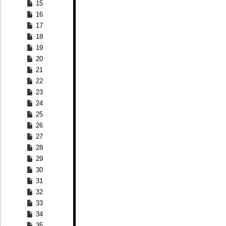
15
16
17
18
19
20
21
22
23
24
25
26
27
28
29
30
31
32
33
34
35