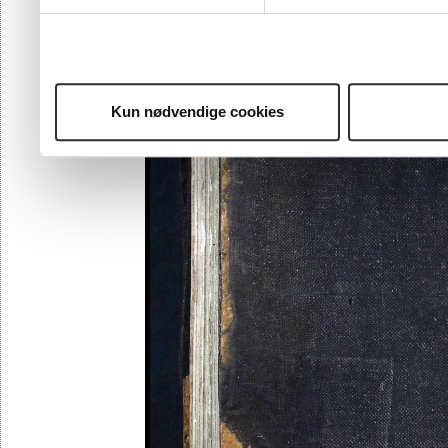
Kun nødvendige cookies