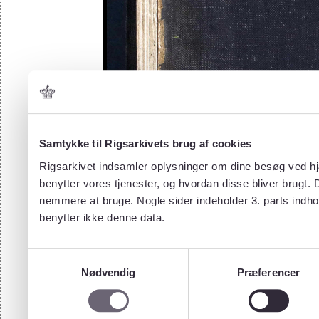
Samtykke til Rigsarkivets brug af cookies
Rigsarkivet indsamler oplysninger om dine besøg ved hjæ
benytter vores tjenester, og hvordan disse bliver brugt.
nemmere at bruge. Nogle sider indeholder 3. parts indho
benytter ikke denne data.
Samtykkevalg
Nødvendig
Præferencer