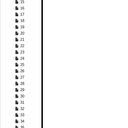
15
16
17
18
19
20
21
22
23
24
25
26
27
28
29
30
31
32
33
34
35