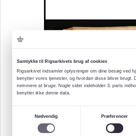
Samtykke til Rigsarkivets brug af cookies
Rigsarkivet indsamler oplysninger om dine besøg ved hjæ
benytter vores tjenester, og hvordan disse bliver brugt.
nemmere at bruge. Nogle sider indeholder 3. parts indho
benytter ikke denne data.
Samtykkevalg
Nødvendig
Præferencer