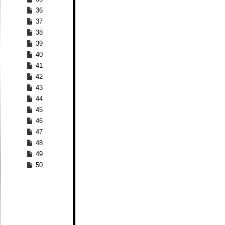
36
37
38
39
40
41
42
43
44
45
46
47
48
49
50