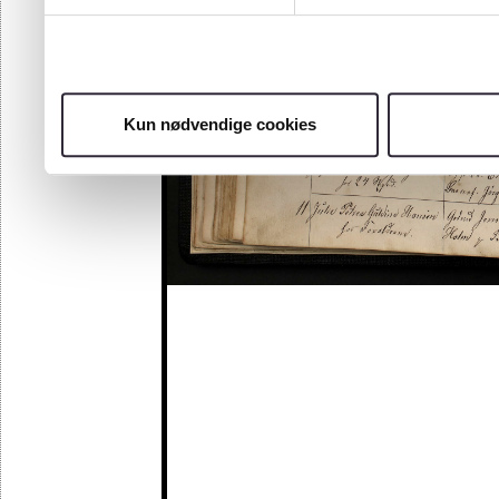
Kun nødvendige cookies