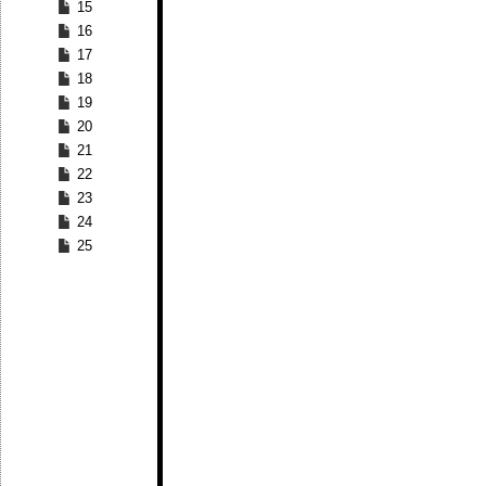
15
16
17
18
19
20
21
22
23
24
25