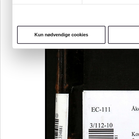
Kun nødvendige cookies