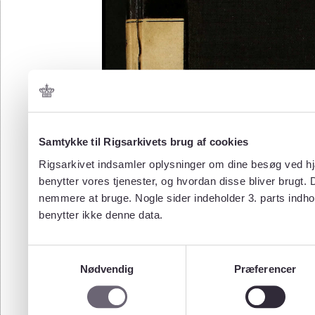
Samtykke til Rigsarkivets brug af cookies
Rigsarkivet indsamler oplysninger om dine besøg ved hjæ
benytter vores tjenester, og hvordan disse bliver brugt.
nemmere at bruge. Nogle sider indeholder 3. parts indho
benytter ikke denne data.
Samtykkevalg
Nødvendig
Præferencer