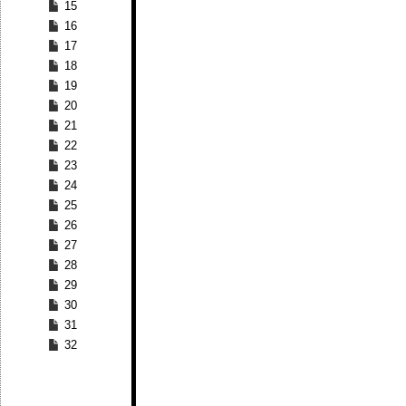
15
16
17
18
19
20
21
22
23
24
25
26
27
28
29
30
31
32