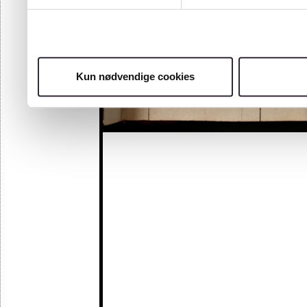
Kun nødvendige cookies