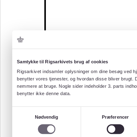
Samtykke til Rigsarkivets brug af cookies
Rigsarkivet indsamler oplysninger om dine besøg ved hjæ
benytter vores tjenester, og hvordan disse bliver brugt.
nemmere at bruge. Nogle sider indeholder 3. parts indho
benytter ikke denne data.
Samtykkevalg
Nødvendig
Præferencer