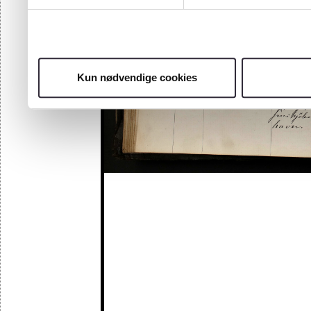
Kun nødvendige cookies