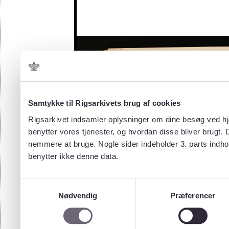
Samtykke til Rigsarkivets brug af cookies
Rigsarkivet indsamler oplysninger om dine besøg ved hjæ
benytter vores tjenester, og hvordan disse bliver brugt.
nemmere at bruge. Nogle sider indeholder 3. parts indho
benytter ikke denne data.
Samtykkevalg
Nødvendig
Præferencer