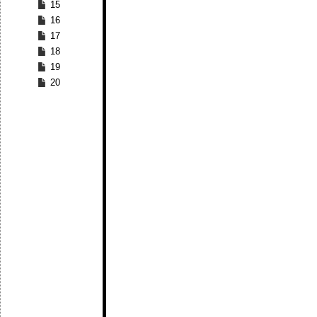
15
16
17
18
19
20