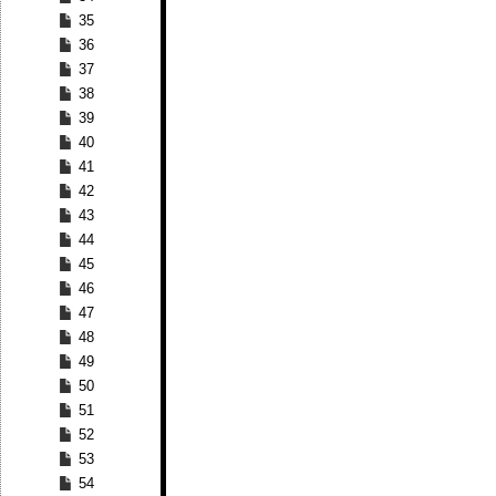
35
36
37
38
39
40
41
42
43
44
45
46
47
48
49
50
51
52
53
54