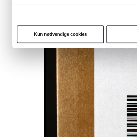
Kun nødvendige cookies