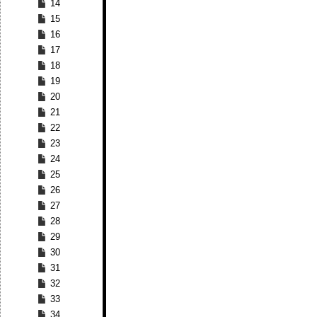
14
15
16
17
18
19
20
21
22
23
24
25
26
27
28
29
30
31
32
33
34