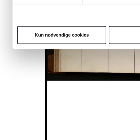
Kun nødvendige cookies