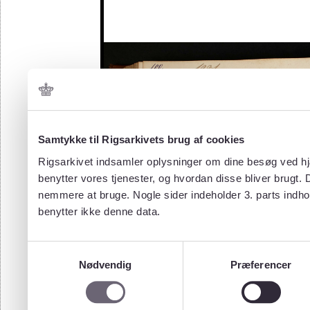
Samtykke til Rigsarkivets brug af cookies
Rigsarkivet indsamler oplysninger om dine besøg ved hjæ
benytter vores tjenester, og hvordan disse bliver brugt.
nemmere at bruge. Nogle sider indeholder 3. parts indho
benytter ikke denne data.
Samtykkevalg
Nødvendig
Præferencer