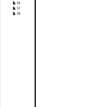
56
57
58