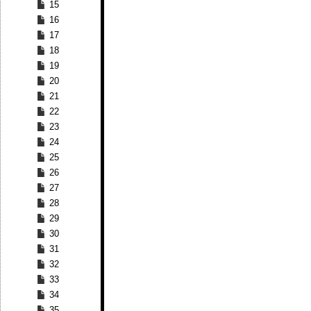
15
16
17
18
19
20
21
22
23
24
25
26
27
28
29
30
31
32
33
34
35