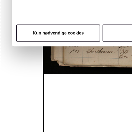
Kun nødvendige cookies