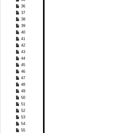
36
37
38
39
40
41
42
43
44
45
46
47
48
49
50
51
52
53
54
55