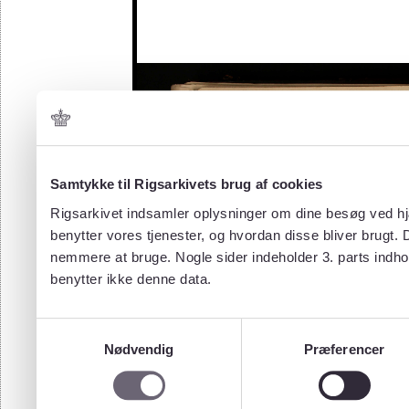
Samtykke til Rigsarkivets brug af cookies
Rigsarkivet indsamler oplysninger om dine besøg ved hjæ
benytter vores tjenester, og hvordan disse bliver brugt.
nemmere at bruge. Nogle sider indeholder 3. parts indho
benytter ikke denne data.
Samtykkevalg
Nødvendig
Præferencer