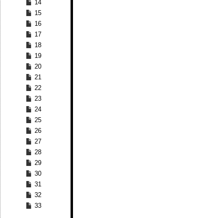
14
15
16
17
18
19
20
21
22
23
24
25
26
27
28
29
30
31
32
33