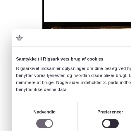
Samtykke til Rigsarkivets brug af cookies
Rigsarkivet indsamler oplysninger om dine besøg ved hjæ
benytter vores tjenester, og hvordan disse bliver brugt.
nemmere at bruge. Nogle sider indeholder 3. parts indho
benytter ikke denne data.
Samtykkevalg
Nødvendig
Præferencer