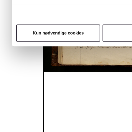
Kun nødvendige cookies