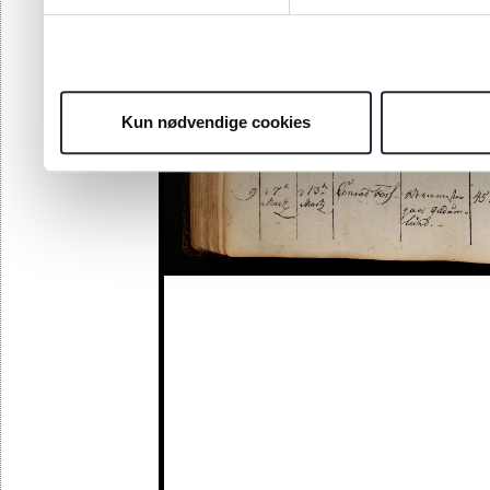
Kun nødvendige cookies