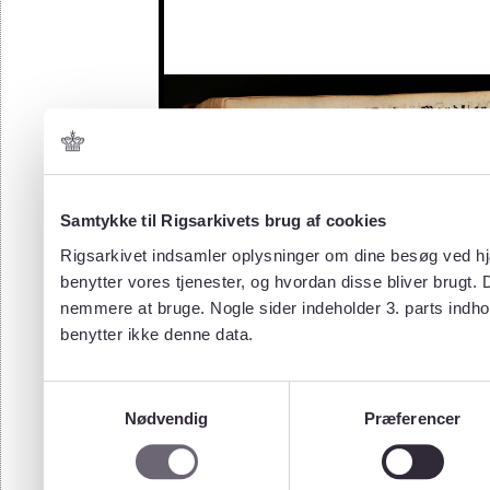
Samtykke til Rigsarkivets brug af cookies
Rigsarkivet indsamler oplysninger om dine besøg ved hjæ
benytter vores tjenester, og hvordan disse bliver brugt.
nemmere at bruge. Nogle sider indeholder 3. parts indho
benytter ikke denne data.
Samtykkevalg
Nødvendig
Præferencer