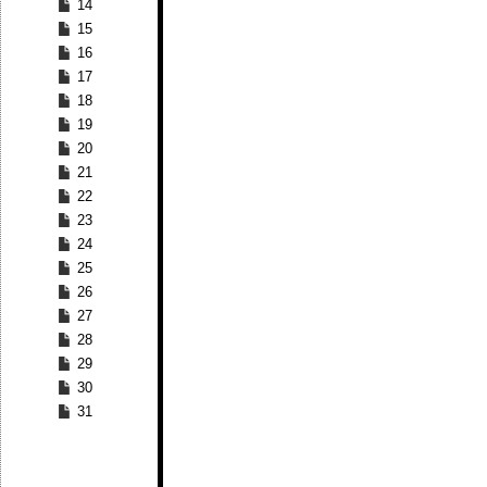
14
15
16
17
18
19
20
21
22
23
24
25
26
27
28
29
30
31