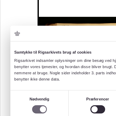
Samtykke til Rigsarkivets brug af cookies
Rigsarkivet indsamler oplysninger om dine besøg ved hjæ
benytter vores tjenester, og hvordan disse bliver brugt.
nemmere at bruge. Nogle sider indeholder 3. parts indho
benytter ikke denne data.
Samtykkevalg
Nødvendig
Præferencer