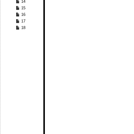
14
15
16
17
18