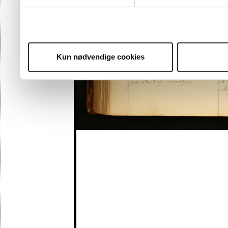
Kun nødvendige cookies