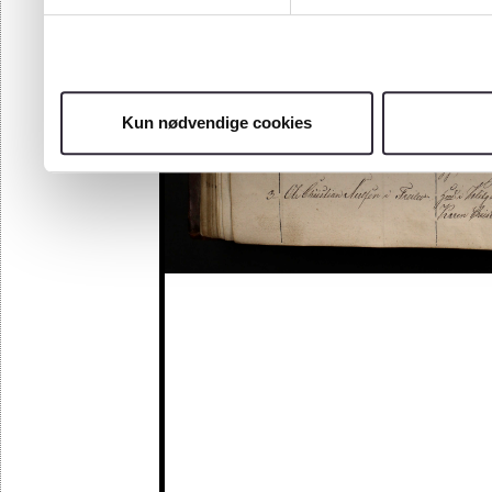
Kun nødvendige cookies