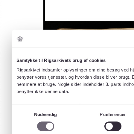
Samtykke til Rigsarkivets brug af cookies
Rigsarkivet indsamler oplysninger om dine besøg ved hjæ
benytter vores tjenester, og hvordan disse bliver brugt.
nemmere at bruge. Nogle sider indeholder 3. parts indho
benytter ikke denne data.
Samtykkevalg
Nødvendig
Præferencer