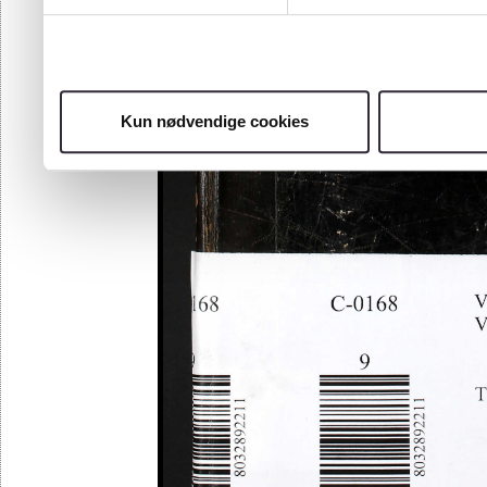
Kun nødvendige cookies