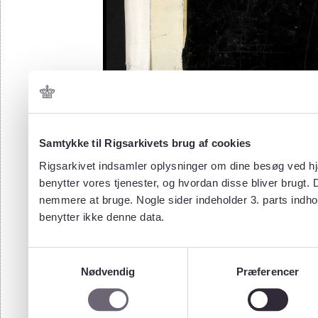
Samtykke til Rigsarkivets brug af cookies
Rigsarkivet indsamler oplysninger om dine besøg ved hjæ
benytter vores tjenester, og hvordan disse bliver brugt.
nemmere at bruge. Nogle sider indeholder 3. parts indho
benytter ikke denne data.
Samtykkevalg
Nødvendig
Præferencer