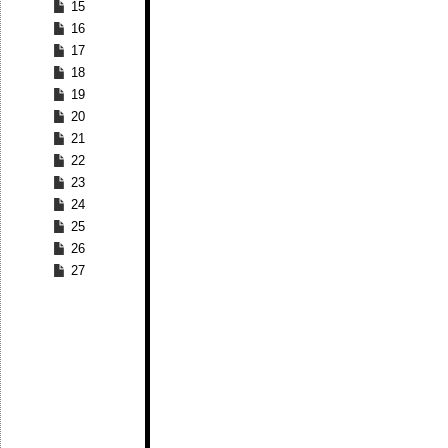
15
16
17
18
19
20
21
22
23
24
25
26
27