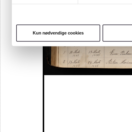
Kun nødvendige cookies