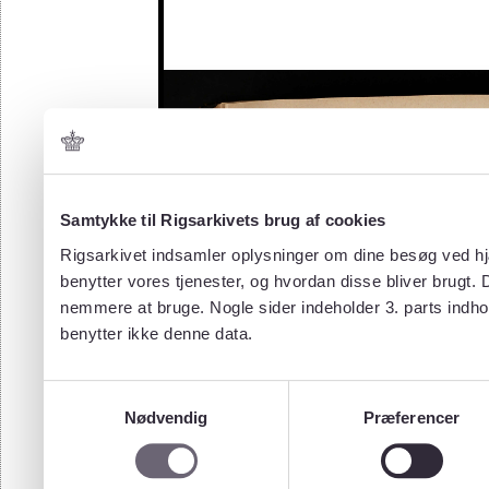
Samtykke til Rigsarkivets brug af cookies
Rigsarkivet indsamler oplysninger om dine besøg ved hjæ
benytter vores tjenester, og hvordan disse bliver brugt.
nemmere at bruge. Nogle sider indeholder 3. parts indho
benytter ikke denne data.
Samtykkevalg
Nødvendig
Præferencer