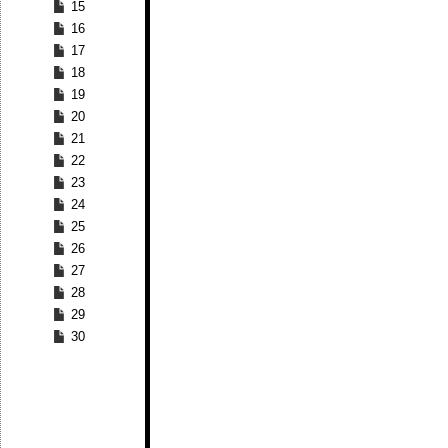
15
16
17
18
19
20
21
22
23
24
25
26
27
28
29
30