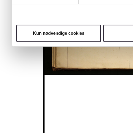
Kun nødvendige cookies