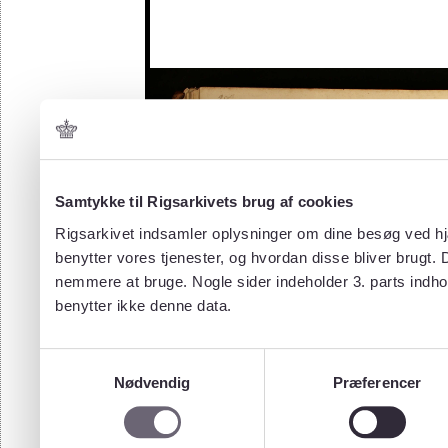
Samtykke til Rigsarkivets brug af cookies
Rigsarkivet indsamler oplysninger om dine besøg ved hjæ
benytter vores tjenester, og hvordan disse bliver brugt.
nemmere at bruge. Nogle sider indeholder 3. parts indho
benytter ikke denne data.
Samtykkevalg
Nødvendig
Præferencer