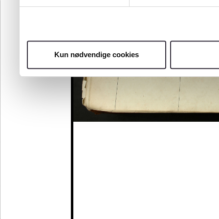
Kun nødvendige cookies