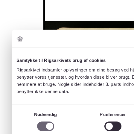
Samtykke til Rigsarkivets brug af cookies
Rigsarkivet indsamler oplysninger om dine besøg ved hjæ
benytter vores tjenester, og hvordan disse bliver brugt.
nemmere at bruge. Nogle sider indeholder 3. parts indho
benytter ikke denne data.
Samtykkevalg
Nødvendig
Præferencer