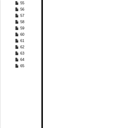
55
56
57
58
59
60
61
62
63
64
65