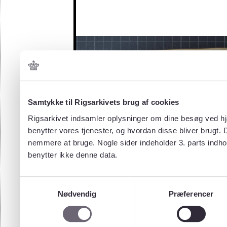
Samtykke til Rigsarkivets brug af cookies
Rigsarkivet indsamler oplysninger om dine besøg ved hjæ
benytter vores tjenester, og hvordan disse bliver brugt.
nemmere at bruge. Nogle sider indeholder 3. parts indho
benytter ikke denne data.
Samtykkevalg
Nødvendig
Præferencer