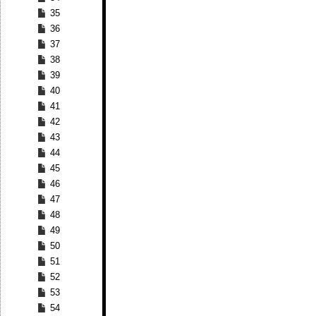
35
36
37
38
39
40
41
42
43
44
45
46
47
48
49
50
51
52
53
54