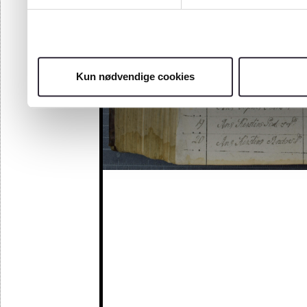
Kun nødvendige cookies