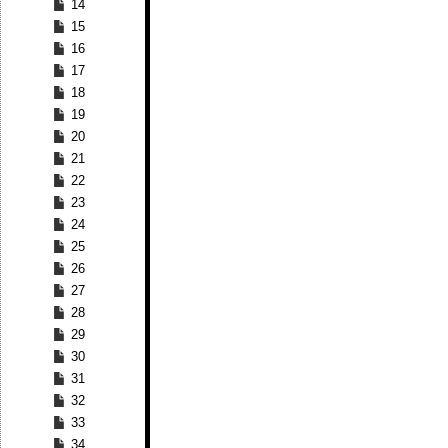
14
15
16
17
18
19
20
21
22
23
24
25
26
27
28
29
30
31
32
33
34