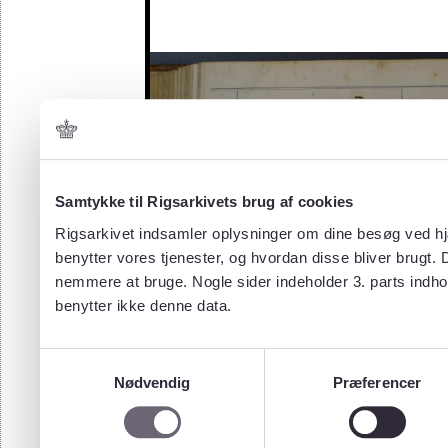
Samtykke til Rigsarkivets brug af cookies
Rigsarkivet indsamler oplysninger om dine besøg ved hjæ
benytter vores tjenester, og hvordan disse bliver brugt.
nemmere at bruge. Nogle sider indeholder 3. parts indho
benytter ikke denne data.
Samtykkevalg
Nødvendig
Præferencer