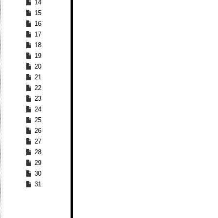
14
15
16
17
18
19
20
21
22
23
24
25
26
27
28
29
30
31