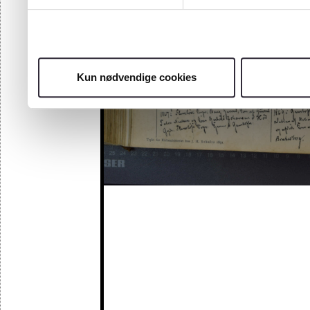
Kun nødvendige cookies