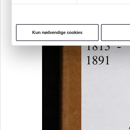
Kun nødvendige cookies