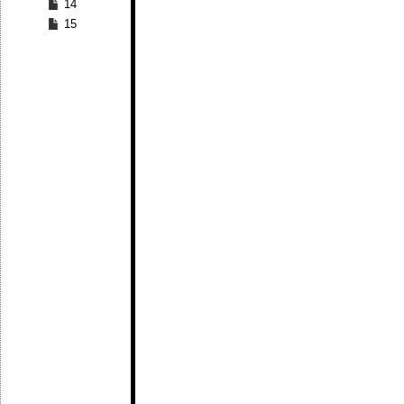
14
15