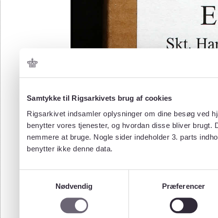
Samtykke til Rigsarkivets brug af cookies
Rigsarkivet indsamler oplysninger om dine besøg ved hjæ
benytter vores tjenester, og hvordan disse bliver brugt.
nemmere at bruge. Nogle sider indeholder 3. parts indho
benytter ikke denne data.
Samtykkevalg
Nødvendig
Præferencer