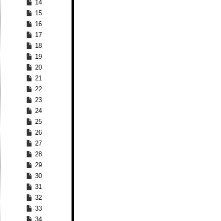
14
15
16
17
18
19
20
21
22
23
24
25
26
27
28
29
30
31
32
33
34