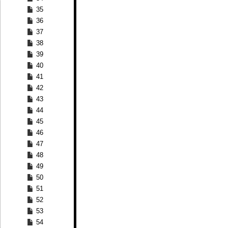
35
36
37
38
39
40
41
42
43
44
45
46
47
48
49
50
51
52
53
54