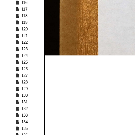
116
117
118
119
120
121
122
123
124
125
126
127
128
129
130
131
132
133
134
135