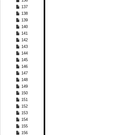
136
137
138
139
140
141
142
143
144
145
146
147
148
149
150
151
152
153
154
155
156