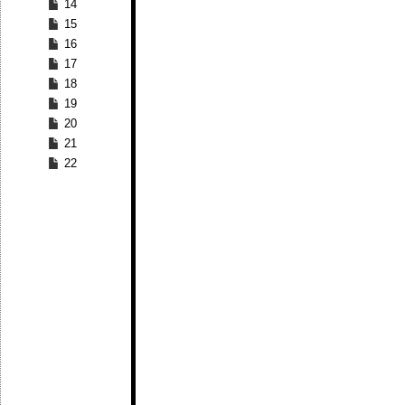
14
15
16
17
18
19
20
21
22