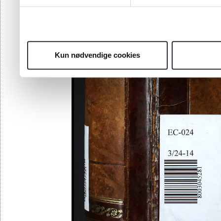
Kun nødvendige cookies