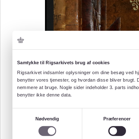
Samtykke til Rigsarkivets brug af cookies
Rigsarkivet indsamler oplysninger om dine besøg ved hjæ
benytter vores tjenester, og hvordan disse bliver brugt.
nemmere at bruge. Nogle sider indeholder 3. parts indho
benytter ikke denne data.
Samtykkevalg
Nødvendig
Præferencer