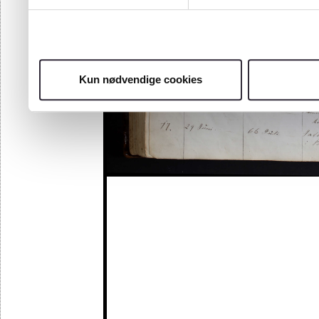
Kun nødvendige cookies