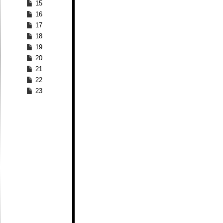
15
16
17
18
19
20
21
22
23