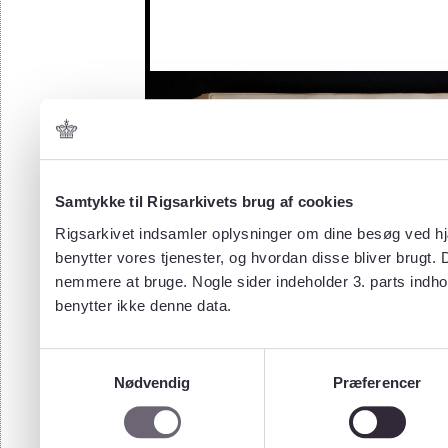
Samtykke til Rigsarkivets brug af cookies
Rigsarkivet indsamler oplysninger om dine besøg ved hjæ
benytter vores tjenester, og hvordan disse bliver brugt.
nemmere at bruge. Nogle sider indeholder 3. parts indho
benytter ikke denne data.
Samtykkevalg
Nødvendig
Præferencer