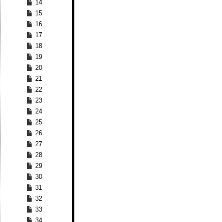
14
15
16
17
18
19
20
21
22
23
24
25
26
27
28
29
30
31
32
33
34