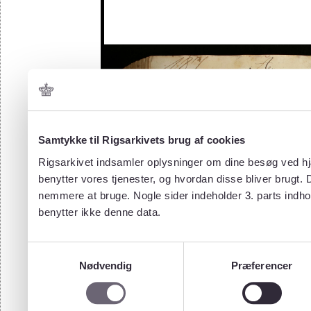
Samtykke til Rigsarkivets brug af cookies
Rigsarkivet indsamler oplysninger om dine besøg ved hjæ
benytter vores tjenester, og hvordan disse bliver brugt.
nemmere at bruge. Nogle sider indeholder 3. parts indho
benytter ikke denne data.
Samtykkevalg
Nødvendig
Præferencer