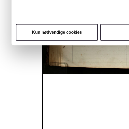
Kun nødvendige cookies