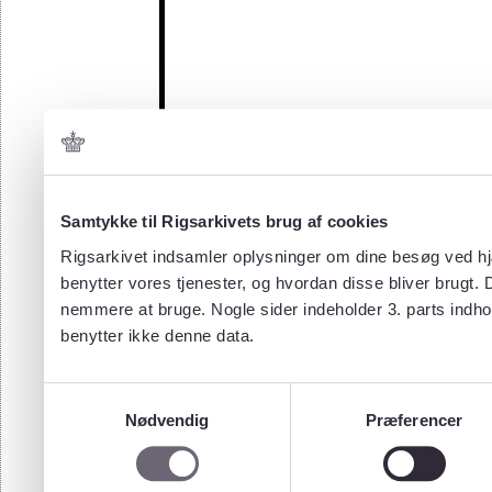
Samtykke til Rigsarkivets brug af cookies
Rigsarkivet indsamler oplysninger om dine besøg ved hjæ
benytter vores tjenester, og hvordan disse bliver brugt.
nemmere at bruge. Nogle sider indeholder 3. parts indho
benytter ikke denne data.
Samtykkevalg
Nødvendig
Præferencer