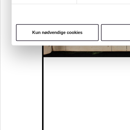
Kun nødvendige cookies