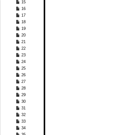
15
16
17
18
19
20
21
22
23
24
25
26
27
28
29
30
31
32
33
34
35