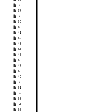
36
37
38
39
40
41
42
43
44
45
46
47
48
49
50
51
52
53
54
55