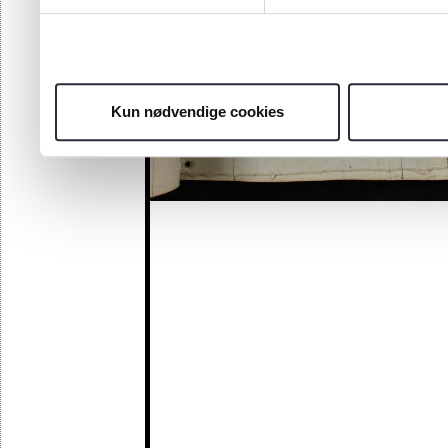
Kun nødvendige cookies