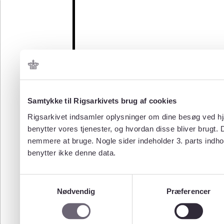
Samtykke til Rigsarkivets brug af cookies
Rigsarkivet indsamler oplysninger om dine besøg ved hjæ
benytter vores tjenester, og hvordan disse bliver brugt.
nemmere at bruge. Nogle sider indeholder 3. parts indho
benytter ikke denne data.
Samtykkevalg
Nødvendig
Præferencer