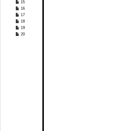
15
16
17
18
19
20