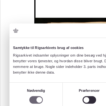
Samtykke til Rigsarkivets brug af cookies
Rigsarkivet indsamler oplysninger om dine besøg ved hjæ
benytter vores tjenester, og hvordan disse bliver brugt.
nemmere at bruge. Nogle sider indeholder 3. parts indho
benytter ikke denne data.
Samtykkevalg
Nødvendig
Præferencer