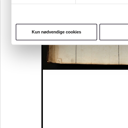
Kun nødvendige cookies