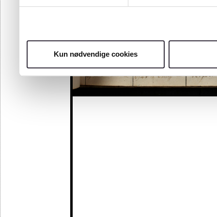
Kun nødvendige cookies