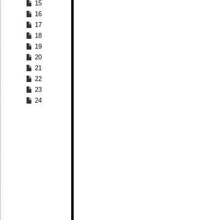
15
16
17
18
19
20
21
22
23
24