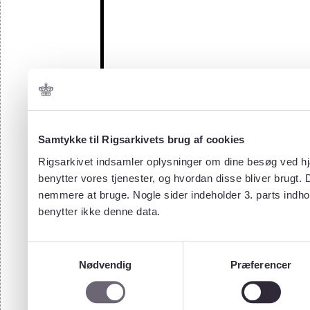
Samtykke til Rigsarkivets brug af cookies
Rigsarkivet indsamler oplysninger om dine besøg ved hjæ
benytter vores tjenester, og hvordan disse bliver brugt.
nemmere at bruge. Nogle sider indeholder 3. parts indho
benytter ikke denne data.
Samtykkevalg
Nødvendig
Præferencer