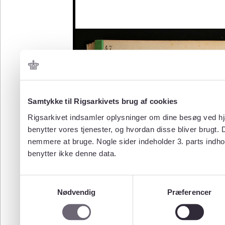
Samtykke til Rigsarkivets brug af cookies
Rigsarkivet indsamler oplysninger om dine besøg ved hjæ
benytter vores tjenester, og hvordan disse bliver brugt.
nemmere at bruge. Nogle sider indeholder 3. parts indho
benytter ikke denne data.
Samtykkevalg
Nødvendig
Præferencer