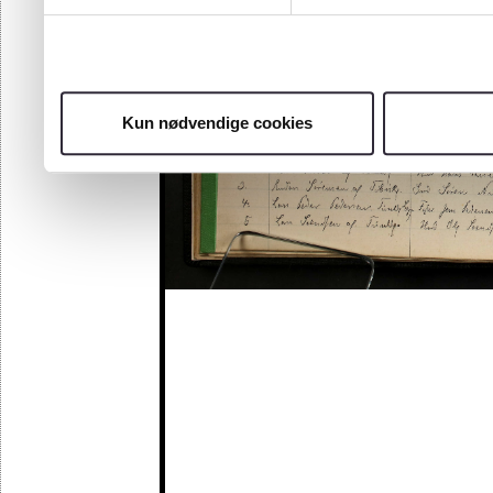
Kun nødvendige cookies