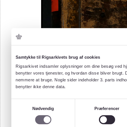
Samtykke til Rigsarkivets brug af cookies
Rigsarkivet indsamler oplysninger om dine besøg ved hjæ
benytter vores tjenester, og hvordan disse bliver brugt.
nemmere at bruge. Nogle sider indeholder 3. parts indho
benytter ikke denne data.
Samtykkevalg
Nødvendig
Præferencer