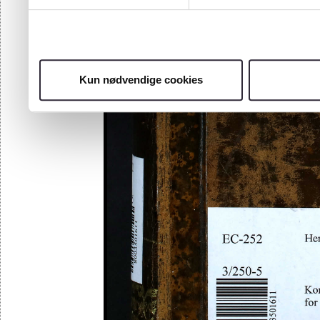
Kun nødvendige cookies