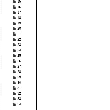
15
16
17
18
19
20
21
22
23
24
25
26
27
28
29
30
31
32
33
34