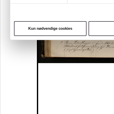
Kun nødvendige cookies