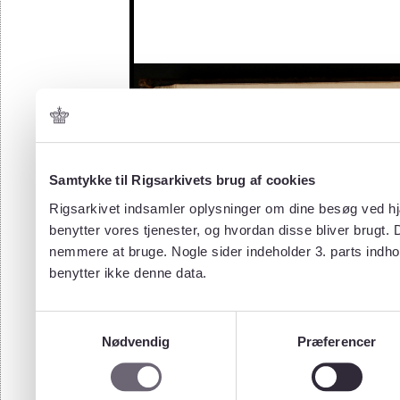
Samtykke til Rigsarkivets brug af cookies
Rigsarkivet indsamler oplysninger om dine besøg ved hjæ
benytter vores tjenester, og hvordan disse bliver brugt.
nemmere at bruge. Nogle sider indeholder 3. parts indho
benytter ikke denne data.
Samtykkevalg
Nødvendig
Præferencer