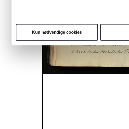
Kun nødvendige cookies