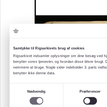
Samtykke til Rigsarkivets brug af cookies
Rigsarkivet indsamler oplysninger om dine besøg ved hjæ
benytter vores tjenester, og hvordan disse bliver brugt.
nemmere at bruge. Nogle sider indeholder 3. parts indho
benytter ikke denne data.
Samtykkevalg
Nødvendig
Præferencer