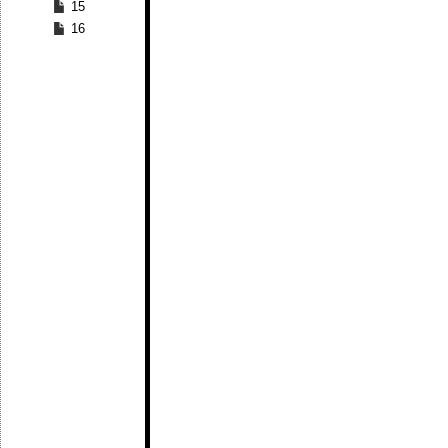
15
16