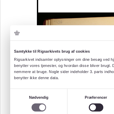
Samtykke til Rigsarkivets brug af cookies
Rigsarkivet indsamler oplysninger om dine besøg ved hjæ
benytter vores tjenester, og hvordan disse bliver brugt.
nemmere at bruge. Nogle sider indeholder 3. parts indho
benytter ikke denne data.
Samtykkevalg
Nødvendig
Præferencer