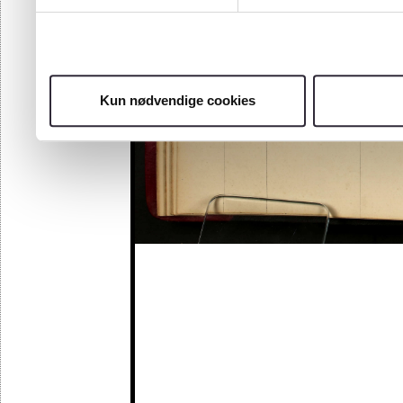
Kun nødvendige cookies