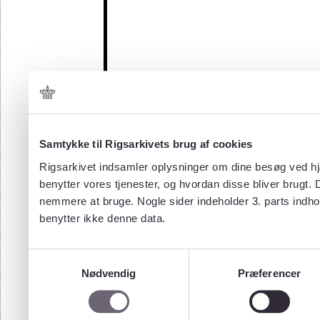
Samtykke til Rigsarkivets brug af cookies
Rigsarkivet indsamler oplysninger om dine besøg ved hjæ
benytter vores tjenester, og hvordan disse bliver brugt.
nemmere at bruge. Nogle sider indeholder 3. parts indho
benytter ikke denne data.
Samtykkevalg
Nødvendig
Præferencer