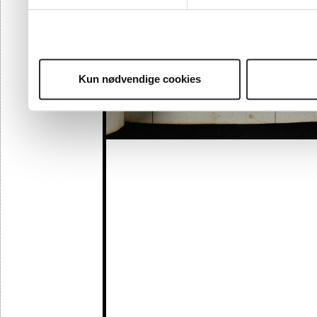
Kun nødvendige cookies