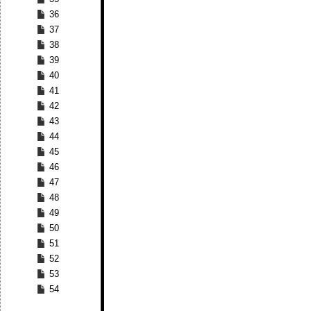
36
37
38
39
40
41
42
43
44
45
46
47
48
49
50
51
52
53
54