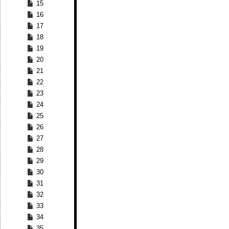
15
16
17
18
19
20
21
22
23
24
25
26
27
28
29
30
31
32
33
34
35