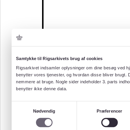
Samtykke til Rigsarkivets brug af cookies
Rigsarkivet indsamler oplysninger om dine besøg ved hjæ
benytter vores tjenester, og hvordan disse bliver brugt.
nemmere at bruge. Nogle sider indeholder 3. parts indho
benytter ikke denne data.
Samtykkevalg
Nødvendig
Præferencer