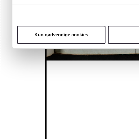
Kun nødvendige cookies