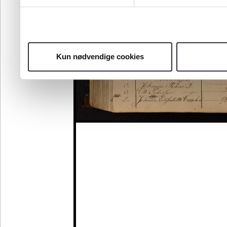
Kun nødvendige cookies