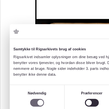
Samtykke til Rigsarkivets brug af cookies
Rigsarkivet indsamler oplysninger om dine besøg ved hjæ
benytter vores tjenester, og hvordan disse bliver brugt.
nemmere at bruge. Nogle sider indeholder 3. parts indho
benytter ikke denne data.
Samtykkevalg
Nødvendig
Præferencer