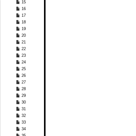
15
16
17
18
19
20
21
22
23
24
25
26
27
28
29
30
31
32
33
34
35