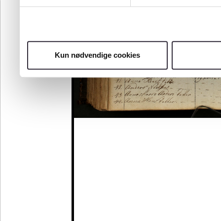
Kun nødvendige cookies