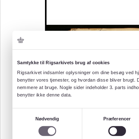
Samtykke til Rigsarkivets brug af cookies
Rigsarkivet indsamler oplysninger om dine besøg ved hjæ
benytter vores tjenester, og hvordan disse bliver brugt.
nemmere at bruge. Nogle sider indeholder 3. parts indho
benytter ikke denne data.
Samtykkevalg
Nødvendig
Præferencer