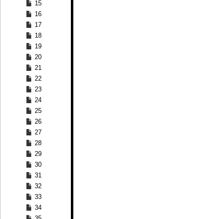
15
16
17
18
19
20
21
22
23
24
25
26
27
28
29
30
31
32
33
34
35